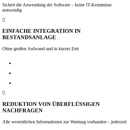
Sichert die Anwendung der Software – keine IT-Kenntnisse
notwendig
EINFACHE INTEGRATION IN
BESTANDSANLAGE
Ohne großen Aufwand und in kurzer Zeit
REDUKTION VON ÜBERFLÜSSIGEN
NACHFRAGEN
Alle wesentlichen Informationen zur Wartung vorhanden – jederzeit