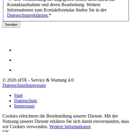
Kontaktaufnahme und deren Bearbeitung. Weitere
Informationen zum Kontaktformular finden Sie in der
Datenschutzerklärung
.*
Senden
© 2026 sFIX - Service & Wartung 4.0
Datenschutz
Impressum
Start
Datenschutz
Impressum
Cookies erleichtern die Bereitstellung unserer Dienste. Mit der
Nutzung unserer Dienste erklären Sie sich damit einverstanden, dass
wir Cookies verwenden.
Weitere Informationen
OK