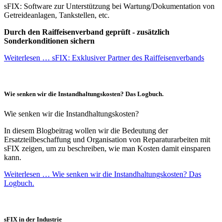
sFIX: Software zur Unterstützung bei Wartung/Dokumentation von
Getreideanlagen, Tankstellen, etc.
Durch den Raiffeisenverband geprüft - zusätzlich
Sonderkonditionen sichern
Weiterlesen …
sFIX: Exklusiver Partner des Raiffeisenverbands
Wie senken wir die Instandhaltungskosten? Das Logbuch.
Wie senken wir die Instandhaltungskosten?
In diesem Blogbeitrag wollen wir die Bedeutung der
Ersatzteilbeschaffung und Organisation von Reparaturarbeiten mit
sFIX zeigen, um zu beschreiben, wie man Kosten damit einsparen
kann.
Weiterlesen …
Wie senken wir die Instandhaltungskosten? Das
Logbuch.
sFIX in der Industrie