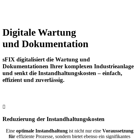
Digitale Wartung
und Dokumentation
sFIX digitalisiert die Wartung und
Dokumentationen Ihrer komplexen Industrieanlage
und senkt die Instandhaltungskosten – einfach,
effizient und zuverlässig.
Reduzierung der Instandhaltungskosten
Eine
optimale Instandhaltung
ist nicht nur eine
Voraussetzung
für
effiziente Prozesse, sondern bietet ebenso ein signifikantes