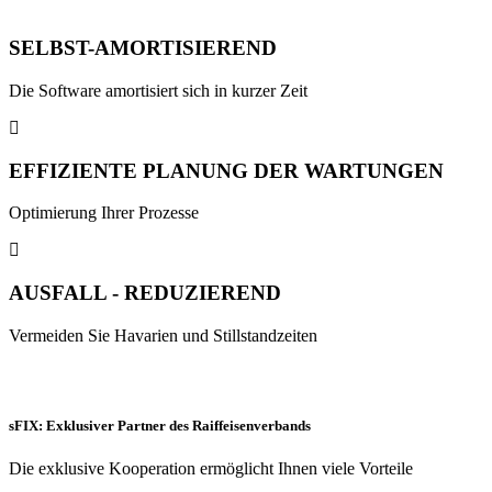
SELBST-AMORTISIEREND
Die Software amortisiert sich in kurzer Zeit
EFFIZIENTE PLANUNG DER WARTUNGEN
Optimierung Ihrer Prozesse
AUSFALL - REDUZIEREND
Vermeiden Sie Havarien und Stillstandzeiten
sFIX: Exklusiver Partner des Raiffeisenverbands
Die exklusive Kooperation ermöglicht Ihnen viele Vorteile