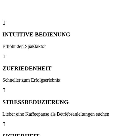
INTUITIVE BEDIENUNG
Erhöht den Spaßfaktor
ZUFRIEDENHEIT
Schneller zum Erfolgserlebnis
STRESSREDUZIERUNG
Lieber eine Kaffeepause als Betriebsanleitungen suchen