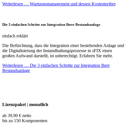
Weiterlesen …
Wartungsmanagement und dessen Kostentreiber
Die 3 einfachen Schritte zur Integration Ihrer Bestandsanlage
einfach erklärt
Die Befürchtung, dass die Integration einer bestehenden Anlage und
die Digitalisierung der Instandhaltungsprozesse in sFIX einen
großen Aufwand darstellt, ist unberechtigt. Erfahren Sie mehr.
Weiterlesen …
Die 3 einfachen Schritte zur Integration Ihrer
Bestandsanlage
Lizenzpaket | monatlich
ab 39,90 € netto
bis zu 150 Komponenten