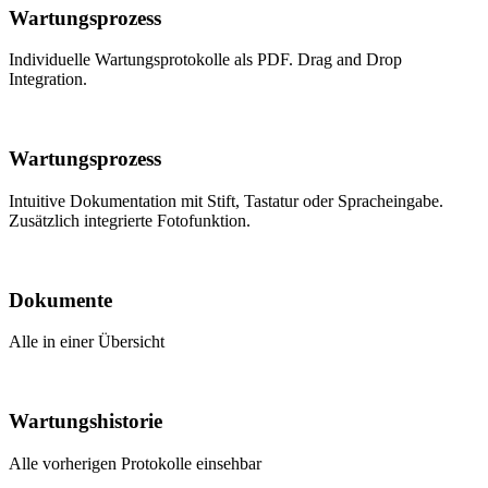
Wartungsprozess
Individuelle Wartungsprotokolle als PDF. Drag and Drop
Integration.
Wartungsprozess
Intuitive Dokumentation mit Stift, Tastatur oder Spracheingabe.
Zusätzlich integrierte Fotofunktion.
Dokumente
Alle in einer Übersicht
Wartungshistorie
Alle vorherigen Protokolle einsehbar