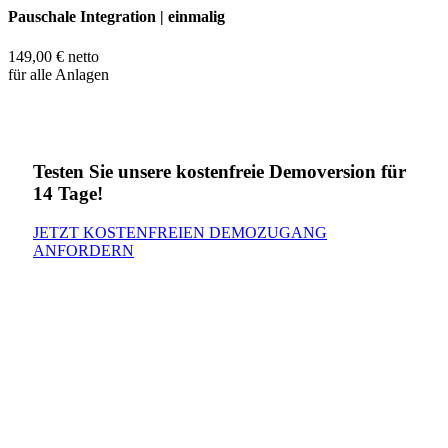
Pauschale Integration | einmalig
149,00 € netto
für alle Anlagen
Testen Sie unsere kostenfreie Demoversion für
14 Tage!
JETZT KOSTENFREIEN DEMOZUGANG
ANFORDERN