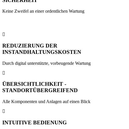
SICHERHEIT
Keine Zweifel an einer ordentlichen Wartung
REDUZIERUNG DER
INSTANDHALTUNGSKOSTEN
Durch digital unterstützte, vorbeugende Wartung
ÜBERSICHTLICHKEIT -
STANDORTÜBERGREIFEND
Alle Komponenten und Anlagen auf einen Blick
INTUITIVE BEDIENUNG