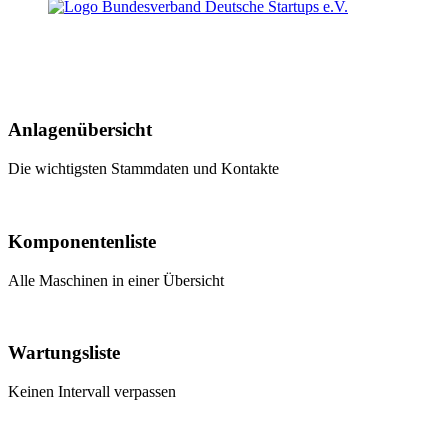
Anlagenübersicht
Die wichtigsten Stammdaten und Kontakte
Komponentenliste
Alle Maschinen in einer Übersicht
Wartungsliste
Keinen Intervall verpassen