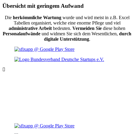
Übersicht mit geringem Aufwand
Die
herkömmliche Wartung
wurde und wird meist in z.B. Excel
Tabellen organisiert, welche eine enorme Pflege und viel
administrative Arbeit
bedeuten.
Vermeiden Sie
diese hohen
Personalaufwände
und widmen Sie sich dem Wesentlichen,
durch
digitale Unterstützung
.