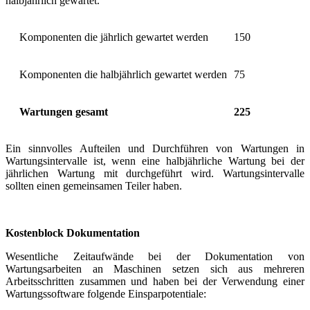
halbjährlich gewartet.
Komponenten die jährlich gewartet werden
150
Komponenten die halbjährlich gewartet werden
75
Wartungen gesamt
225
Ein sinnvolles Aufteilen und Durchführen von Wartungen in
Wartungsintervalle ist, wenn eine halbjährliche Wartung bei der
jährlichen Wartung mit durchgeführt wird. Wartungsintervalle
sollten einen gemeinsamen Teiler haben.
Kostenblock Dokumentation
Wesentliche Zeitaufwände bei der Dokumentation von
Wartungsarbeiten an Maschinen setzen sich aus mehreren
Arbeitsschritten zusammen und haben bei der Verwendung einer
Wartungssoftware folgende Einsparpotentiale: