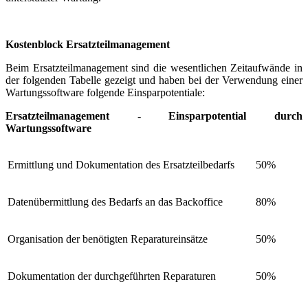
Kostenblock Ersatzteilmanagement
Beim Ersatzteilmanagement sind die wesentlichen Zeitaufwände in
der folgenden Tabelle gezeigt und haben bei der Verwendung einer
Wartungssoftware folgende Einsparpotentiale:
Ersatzteilmanagement - Einsparpotential durch
Wartungssoftware
Ermittlung und Dokumentation des Ersatzteilbedarfs
50%
Datenübermittlung des Bedarfs an das Backoffice
80%
Organisation der benötigten Reparatureinsätze
50%
Dokumentation der durchgeführten Reparaturen
50%