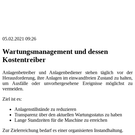
05.02.2021 09:26
Wartungsmanagement und dessen
Kostentreiber
Anlagenbetreiber und Anlagenbediener stehen täglich vor der
Herausforderung, ihre Anlagen im einwandfreien Zustand zu halten,
um Ausfälle oder unvorhergesehene Ereignisse möglichst zu
vermeiden.
Ziel ist es:
Anlagenstillstände zu reduzieren
Transparenz über den aktuellen Wartungsstatus zu haben
Lange Standzeiten für die Maschine zu erreichen
Zur Zielerreichung bedarf es einer organisierten Instandhaltung.