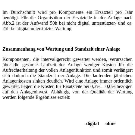
Im Durchschnitt wird pro Komponente ein Ersatzteil pro Jahr
benötigt. Für die Organisation der Ersatzteile in der Anlage nach
Abb.2 ist der Aufwand 50h bei nicht digital unterstützter- und ca.
25h bei digital unterstützter Wartung.
Zusammenhang von Wartung und Standzeit einer Anlage
Komponenten, die intervallgerecht gewartet werden, verursachen
über die gesamte Laufzeit der Anlage weniger Kosten für die
Aufrechterhaltung der vollen Anlagenfunktion und somit verlängert
sich dadurch die Standzeit der Anlage. Die laufenden jährlichen
Anlagenkosten sinken deutlich. Wird eine Anlage immer ordentlich
gewartet, liegen die Kosten für Ersatzteile bei 0,3% – 0,6% bezogen
auf den Anlageninvest. Abhängig von der Qualität der Wartung
werden folgende Ergebnisse erzielt:
digital
ohne