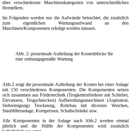
über verschiedenste Maschinenkategorien von unterschiedlichen
Herstellern.
Im Folgenden werden nur die Aufwände betrachtet, die zusätzlich
zum eigentlichen Wartungsaufwand an den
Maschinen/Komponenten erledigt werden müssen.
Abb. 2: prozentuale Aufteilung der Kostenblöcke für
eine ordnungsgemäße Wartung
Abb.2 zeigt die prozentuale Aufteilung der Kosten bei einer Anlage
mit 150 verschiedenen Komponenten. Die Komponenten setzen
sich zusammen aus Fördertechnik (Trogkettenförderer mit Schieber,
Elevatoren, Trogschnecken) Aufbereitungsmaschinen (Aspirateur,
Siebreinigung) Trocknung, Rohrbau mit diversen Weichen,
Staubfilteranlage, Kompressor, Schaltschränke usw.
Alle Komponenten in der Anlage nach Abb.2 werden einmal
jährlich und die Hälfte der Komponenten wird zusätzlich