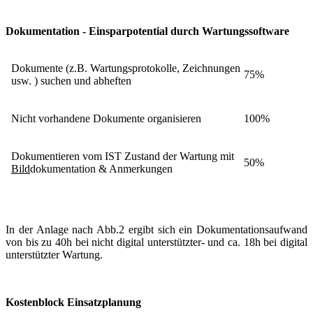
Dokumentation - Einsparpotential durch Wartungssoftware
Dokumente (z.B. Wartungsprotokolle, Zeichnungen
75%
usw. ) suchen und abheften
Nicht vorhandene Dokumente organisieren
100%
Dokumentieren vom IST Zustand der Wartung mit
50%
Bild
dokumentation & Anmerkungen
In der Anlage nach Abb.2 ergibt sich ein Dokumentationsaufwand
von bis zu 40h bei nicht digital unterstützter- und ca. 18h bei digital
unterstützter Wartung.
Kostenblock Einsatzplanung