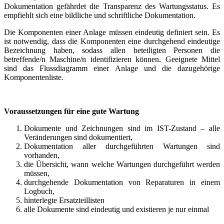
Dokumentation gefährdet die Transparenz des Wartungsstatus. Es
empfiehlt sich eine bildliche und schriftliche Dokumentation.
Die Komponenten einer Anlage müssen eindeutig definiert sein. Es
ist notwendig, dass die Komponenten eine durchgehend eindeutige
Bezeichnung haben, sodass allen beteiligten Personen die
betreffende/n Maschine/n identifizieren können. Geeignete Mittel
sind das Flussdiagramm einer Anlage und die dazugehörige
Komponentenliste.
Voraussetzungen für eine gute Wartung
Dokumente und Zeichnungen sind im IST-Zustand – alle
Veränderungen sind dokumentiert,
Dokumentation aller durchgeführten Wartungen sind
vorhanden,
die Übersicht, wann welche Wartungen durchgeführt werden
müssen,
durchgehende Dokumentation von Reparaturen in einem
Logbuch,
hinterlegte Ersatzteillisten
alle Dokumente sind eindeutig und existieren je nur einmal