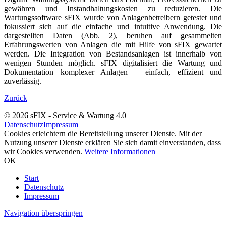
gewähren und Instandhaltungskosten zu reduzieren. Die
Wartungssoftware sFIX wurde von Anlagenbetreibern getestet und
fokussiert sich auf die einfache und intuitive Anwendung. Die
dargestellten Daten (Abb. 2), beruhen auf gesammelten
Erfahrungswerten von Anlagen die mit Hilfe von sFIX gewartet
werden. Die Integration von Bestandsanlagen ist innerhalb von
wenigen Stunden möglich. sFIX digitalisiert die Wartung und
Dokumentation komplexer Anlagen – einfach, effizient und
zuverlässig.
Zurück
© 2026 sFIX - Service & Wartung 4.0
Datenschutz
Impressum
Cookies erleichtern die Bereitstellung unserer Dienste. Mit der
Nutzung unserer Dienste erklären Sie sich damit einverstanden, dass
wir Cookies verwenden.
Weitere Informationen
OK
Start
Datenschutz
Impressum
Navigation überspringen