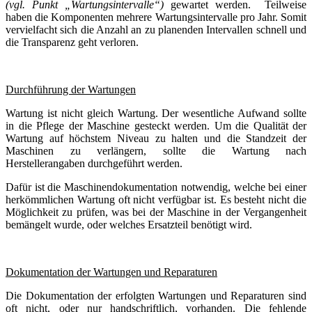
(vgl. Punkt „Wartungsintervalle“)
gewartet werden. Teilweise
haben die Komponenten mehrere Wartungsintervalle pro Jahr. Somit
vervielfacht sich die Anzahl an zu planenden Intervallen schnell und
die Transparenz geht verloren.
Durchführung der Wartungen
Wartung ist nicht gleich Wartung. Der wesentliche Aufwand sollte
in die Pflege der Maschine gesteckt werden. Um die Qualität der
Wartung auf höchstem Niveau zu halten und die Standzeit der
Maschinen zu verlängern, sollte die Wartung nach
Herstellerangaben durchgeführt werden.
Dafür ist die Maschinendokumentation notwendig, welche bei einer
herkömmlichen Wartung oft nicht verfügbar ist. Es besteht nicht die
Möglichkeit zu prüfen, was bei der Maschine in der Vergangenheit
bemängelt wurde, oder welches Ersatzteil benötigt wird.
Dokumentation der Wartungen und Reparaturen
Die Dokumentation der erfolgten Wartungen und Reparaturen sind
oft nicht, oder nur handschriftlich, vorhanden. Die fehlende