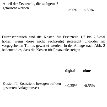
Anteil der Ersatzteile, die sachgemäß
getauscht werden
>90%
< 50%
Durchschnittlich sind die Kosten für Ersatzteile 1,5 bis 2,5-mal
höher, wenn diese nicht rechtzeitig getauscht und/oder im
vorgegebenen Turnus gewartet werden. In der Anlage nach Abb. 2
bedeutet dies, dass die Kosten für Ersatzteile steigen
digital
ohne
Kosten für Ersatzteile bezogen auf den
<0,35%
>0,55%
gesamten Anlageninvest.