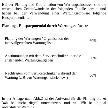
Bei der Planung und Koordination von Wartungseinsätzen sind die
wesentlichen Zeitaufwände in der folgenden Tabelle gezeigt und
haben bei der Verwendung einer Wartungssoftware folgende
Einsparpotentiale:
Planung - Einsparpotential durch Wartungssoftware
Planung der Wartungen / Organisation der
60%
intervallgerechten Wartungsliste
Abstimmungen mit dem Servicetechniker über die
50%
anstehenden Wartungsaufgaben
Nachfragen vom Servicetechniker während der
50%
Wartung (z.B. zur Wartungshistorie usw.)
In der Anlage nach Abb.2 ist der Aufwand für die Planung bis zu
34h bei nicht digital unterstützter- und ca. 15h bei digital
unterstützter Wartung.