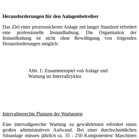
Herausforderungen für den Anlagenbetreiber
Das Ziel einer prozesssicheren Anlage mit langer Standzeit erfordert
eine professionelle Instandhaltung. Die Organisation der
Instandhaltung ist nicht ohne Bewältigung von folgenden
Herausforderungen möglich:
Abb. 1: Zusammenspiel von Anlage und
Wartung im Intervallzyklus
Intervallgerechte Planung der Wartungen
Eine intervallgerechte Wartung zu gewährleisten erfordert einen
großen administrativen Aufwand. Bei einer durchschnittlichen
Siloanlage müssen jährlich ca. 35 - 250 Komponenten/ Maschinen