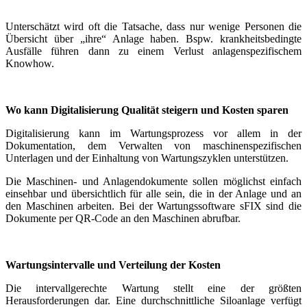
Unterschätzt wird oft die Tatsache, dass nur wenige Personen die
Übersicht über „ihre“ Anlage haben. Bspw. krankheitsbedingte
Ausfälle führen dann zu einem Verlust anlagenspezifischem
Knowhow.
Wo kann Digitalisierung Qualität steigern und Kosten sparen
Digitalisierung kann im Wartungsprozess vor allem in der
Dokumentation, dem Verwalten von maschinenspezifischen
Unterlagen und der Einhaltung von Wartungszyklen unterstützen.
Die Maschinen- und Anlagendokumente sollen möglichst einfach
einsehbar und übersichtlich für alle sein, die in der Anlage und an
den Maschinen arbeiten. Bei der Wartungssoftware sFIX sind die
Dokumente per QR-Code an den Maschinen abrufbar.
Wartungsintervalle und Verteilung der Kosten
Die intervallgerechte Wartung stellt eine der größten
Herausforderungen dar. Eine durchschnittliche Siloanlage verfügt